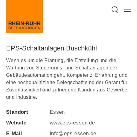
EPS-Schaltanlagen Buschkühl
Wenn es um die Planung, die Erstellung und die
Wartung von Steuerungs- und Schaltanlagen der
Gebäudeautomation geht. Kompetenz, Erfahrung und
eine hochqualifizierte Belegschaft sind der Garant für
Zuverlässigkeit und zufriedene Kunden aus Gewerbe
und Industrie.
Standort
Essen
Website
www.eps-essen.de
E-Mail
info@eps-essen.de