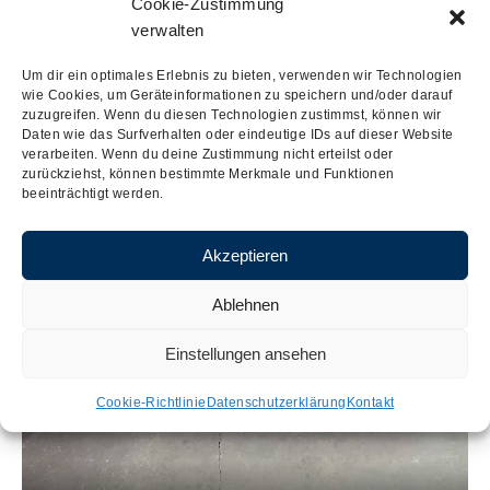
Cookie-Zustimmung
verwalten
Um dir ein optimales Erlebnis zu bieten, verwenden wir Technologien
wie Cookies, um Geräteinformationen zu speichern und/oder darauf
zuzugreifen. Wenn du diesen Technologien zustimmst, können wir
Daten wie das Surfverhalten oder eindeutige IDs auf dieser Website
verarbeiten. Wenn du deine Zustimmung nicht erteilst oder
zurückziehst, können bestimmte Merkmale und Funktionen
beeinträchtigt werden.
Akzeptieren
Ablehnen
Einstellungen ansehen
Cookie-Richtlinie
Datenschutzerklärung
Kontakt