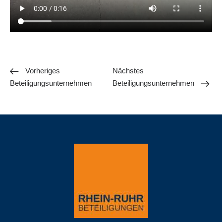
Vorheriges
Nächstes
Beteiligungsunternehmen
Beteiligungsunternehmen