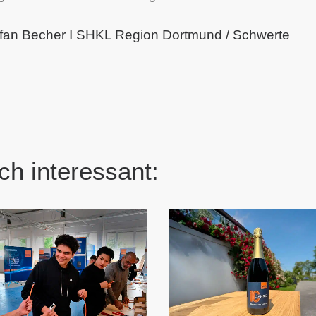
tefan Becher I SHKL Region Dortmund / Schwerte
ch interessant: