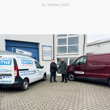
31. Oktober 2024