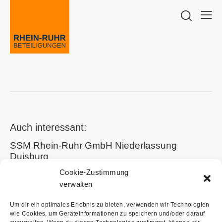
Auch interessant:
SSM Rhein-Ruhr GmbH Niederlassung
Duisburg
Cookie-Zustimmung
SSM Rhein-Ruhr GmbH Niederlassung
verwalten
Wolfsburg
Um dir ein optimales Erlebnis zu bieten, verwenden wir Technologien
wie Cookies, um Geräteinformationen zu speichern und/oder darauf